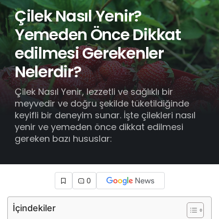
Tenis Kampı
Çilek Nasıl Yenir?
Didim Tenis Kulübü organizasyonunda kampa katılım
Yemeden Önce Dikkat
sağlayan ailelere Otel Konaklamasında özel indirim
edilmesi Gerekenler
uygulanmaktadır.
Nelerdir?
Tenis Sporu İçin Hangi
Çilek Nasıl Yenir, lezzetli ve sağlıklı bir
Malzemeler Kullanılır ve
meyvedir ve doğru şekilde tüketildiğinde
Ücretleri
keyifli bir deneyim sunar. İşte çilekleri nasıl
yenir ve yemeden önce dikkat edilmesi
gereken bazı hususlar:
Tenis sporu için kullanılan temel malzemeler şunlardır:
Tenis Raketleri: Tenis raketleri, topu vurmak için
0
kullanılan temel araçlardır. Farklı markalar, modeller
ve malzemelerden yapılan raketler bulunmaktadır.
İçindekiler
Raket fiyatları marka, model, malzeme ve kaliteye