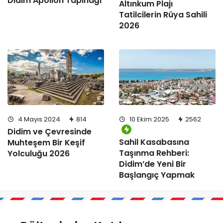
Didim Apollon Tapınağı
Oynayabilir?
Altınkum Plajı
Tatilcilerin Rüya Sahili
2026
Tenis, genellikle her yaştan ve her düzeydeki insan
tarafından oynanabilir. Tenis, çocukluktan yaşlılığa
kadar geniş bir yaş grubuna hitap eden bir spor dalıdır.
Çocuklar genellikle 5-6 yaş civarında tenise
başlayabilirken, yaşlılar da daha ileri yaşlarda tenis
oynayabilirler.
Tenis, fiziksel yeteneklere dayanan bir spor olmasına
4 Mayıs 2024
814
10 Ekim 2025
2562
Didim ve Çevresinde
rağmen, herhangi bir fiziksel engeli olmayan herkes
Sahil Kasabasına
Muhteşem Bir Keşif
tarafından oynanabilir. Tenis, dayanıklılık, hız, denge,
Taşınma Rehberi:
Yolculuğu 2026
el-göz koordinasyonu, esneklik ve strateji gibi
Didim’de Yeni Bir
becerileri gerektirir, ancak bunlar zamanla
Başlangıç Yapmak
geliştirilebilir.
Tenis, hem rekreatif hem de rekabetçi düzeyde
oynanabilir. Rekreatif tenis, sporu eğlence, sosyal