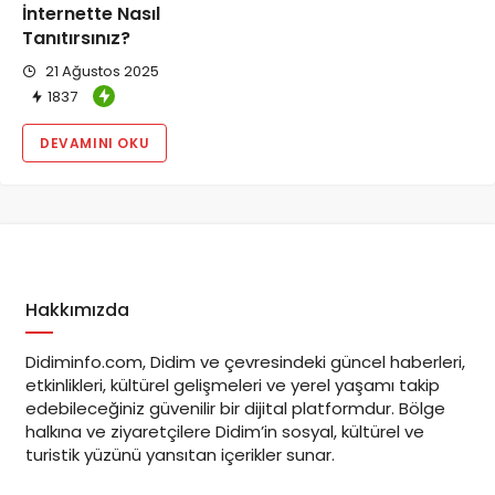
İnternette Nasıl
Tanıtırsınız?
21 Ağustos 2025
1837
DEVAMINI OKU
Hakkımızda
Didiminfo.com, Didim ve çevresindeki güncel haberleri,
etkinlikleri, kültürel gelişmeleri ve yerel yaşamı takip
edebileceğiniz güvenilir bir dijital platformdur. Bölge
halkına ve ziyaretçilere Didim’in sosyal, kültürel ve
turistik yüzünü yansıtan içerikler sunar.