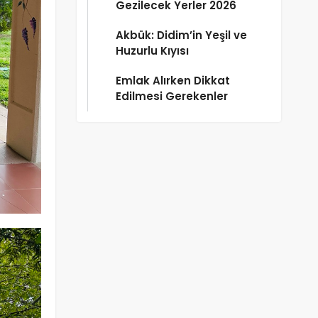
Gezilecek Yerler 2026
Akbük: Didim’in Yeşil ve
Huzurlu Kıyısı
Emlak Alırken Dikkat
Edilmesi Gerekenler