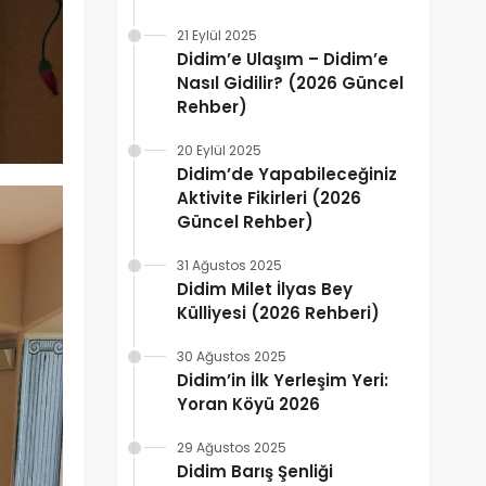
21 Eylül 2025
Didim’e Ulaşım – Didim’e
Nasıl Gidilir? (2026 Güncel
Rehber)
20 Eylül 2025
Didim’de Yapabileceğiniz
Aktivite Fikirleri (2026
Güncel Rehber)
31 Ağustos 2025
Didim Milet İlyas Bey
Külliyesi (2026 Rehberi)
30 Ağustos 2025
Didim’in İlk Yerleşim Yeri:
Yoran Köyü 2026
29 Ağustos 2025
Didim Barış Şenliği