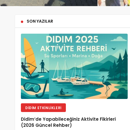
SON YAZILAR
DIDIM ETKINLIKLERI
Didim’de Yapabileceğiniz Aktivite Fikirleri
(2026 Güncel Rehber)