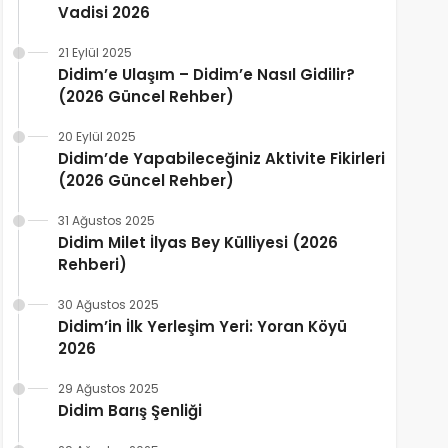
Vadisi 2026
21 Eylül 2025
Didim’e Ulaşım – Didim’e Nasıl Gidilir?
(2026 Güncel Rehber)
20 Eylül 2025
Didim’de Yapabileceğiniz Aktivite Fikirleri
(2026 Güncel Rehber)
31 Ağustos 2025
Didim Milet İlyas Bey Külliyesi (2026
Rehberi)
30 Ağustos 2025
Didim’in İlk Yerleşim Yeri: Yoran Köyü
2026
29 Ağustos 2025
Didim Barış Şenliği