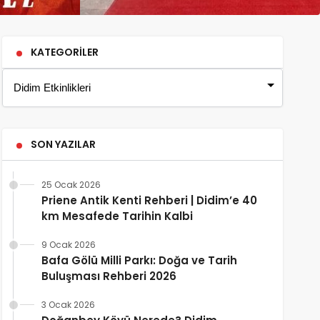
KATEGORILER
SON YAZILAR
25 Ocak 2026
Priene Antik Kenti Rehberi | Didim’e 40
km Mesafede Tarihin Kalbi
9 Ocak 2026
Bafa Gölü Milli Parkı: Doğa ve Tarih
Buluşması Rehberi 2026
3 Ocak 2026